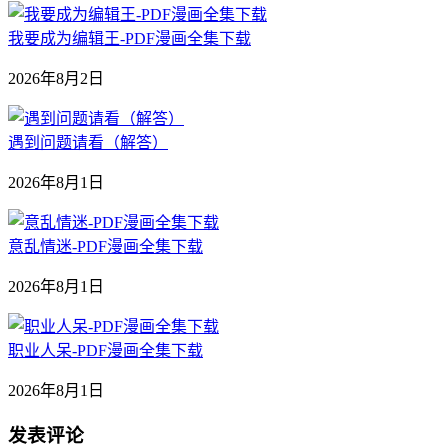
我要成为编辑王-PDF漫画全集下载
2026年8月2日
遇到问题请看（解答）
2026年8月1日
意乱情迷-PDF漫画全集下载
2026年8月1日
职业人呆-PDF漫画全集下载
2026年8月1日
发表评论