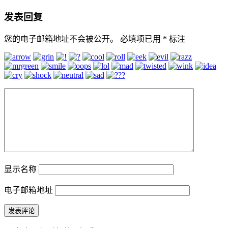
发表回复
您的电子邮箱地址不会被公开。
必填项已用
*
标注
显示名称
电子邮箱地址