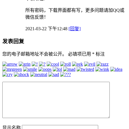
所有密码，下载界面都有写，更多问题请加QQ或
微信反馈！
2021-03-22 下午12:48
[回复]
发表回复
您的电子邮箱地址不会被公开。
必填项已用
*
标注
显示名称