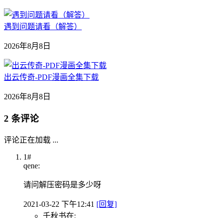
遇到问题请看（解答）
2026年8月8日
出云传奇-PDF漫画全集下载
2026年8月8日
2 条评论
评论正在加载 ...
1#
qene:
请问解压密码是多少呀
2021-03-22 下午12:41
[回复]
千秋书在: