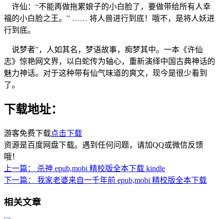
许仙：“不能再做拖累娘子的小白脸了，要做带给所有人幸
福的小白脸之王。” …… 将人兽进行到底！哦不，是将人妖进
行到底。
说梦者”，人如其名，梦语故事，痴梦其中。一本《许仙
志》惊艳网文界，以白蛇传为轴心，重新演绎中国古典神话的
魅力神话。对于这种带有仙气味道的爽文，现今是很少看到
了。
下载地址：
游客免费下载
点击下载
资源是百度网盘下载。遇到任何问题，请加QQ或微信反馈
哦！
上一篇：
杀神 epub,mobi 精校版全本下载 kindle
下一篇：
我家老婆来自一千年前 epub,mobi 精校版全本下载
相关文章