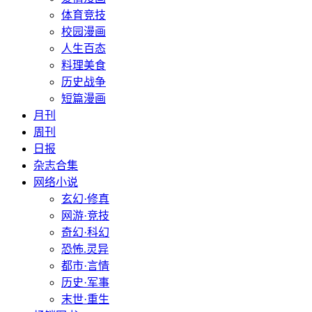
体育竞技
校园漫画
人生百态
料理美食
历史战争
短篇漫画
月刊
周刊
日报
杂志合集
网络小说
玄幻·修真
网游·竞技
奇幻·科幻
恐怖.灵异
都市·言情
历史·军事
末世·重生