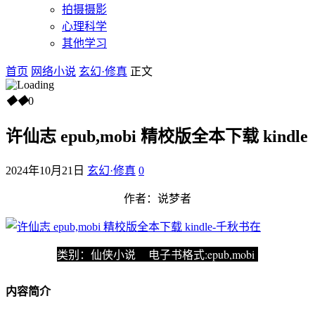
拍摄摄影
心理科学
其他学习
首页
网络小说
玄幻·修真
正文
◆
◆
0
许仙志 epub,mobi 精校版全本下载 kindle
2024年10月21日
玄幻·修真
0
作者：说梦者
类别：仙侠小说 电子书格式:epub,mobi
内容简介