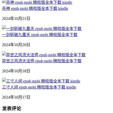
杀神 epub,mobi 精校版全本下载 kindle
2024年10月21日
一剑斩破九重天 epub,mobi 精校版全本下载
2024年10月20日
异世之风流大法师 epub,mobi 精校版全本下载
2024年10月18日
三寸人间 epub,mobi 精校版全本下载 kindle
2024年10月17日
发表评论