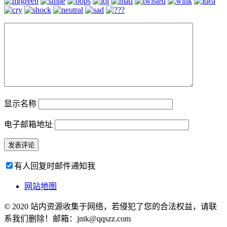
显示名称
电子邮箱地址
有人回复时邮件通知我
网站地图
© 2020 站内资源收集于网络，若侵犯了您的合法权益，请联
系我们删除！邮箱：jntk@qqszz.com