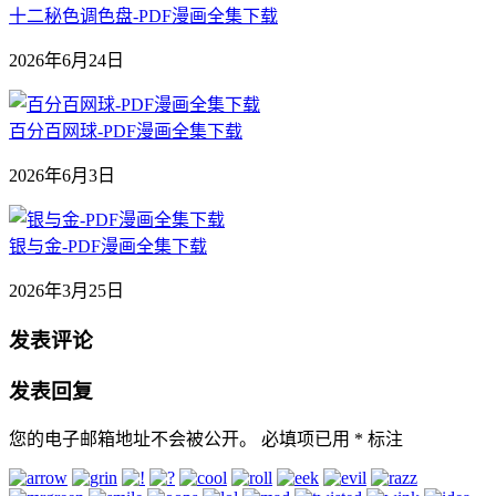
十二秘色调色盘-PDF漫画全集下载
2026年6月24日
百分百网球-PDF漫画全集下载
2026年6月3日
银与金-PDF漫画全集下载
2026年3月25日
发表评论
发表回复
您的电子邮箱地址不会被公开。
必填项已用
*
标注