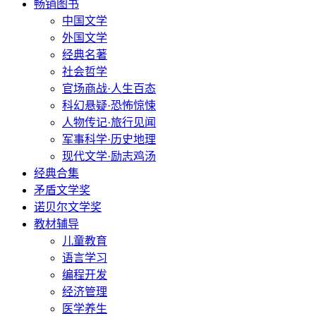
畅销图书
中国文学
外国文学
经典名著
社会哲学
官场商战·人生百态
科幻悬疑·恐怖惊悚
人物传记·旅行见闻
军事科学·历史地理
现代文学·励志鸡汤
经典合集
矛盾文学奖
诺贝尔文学奖
教材辅导
儿童教育
语言学习
编程开发
经济管理
医学养生