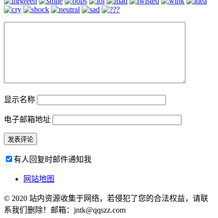
显示名称
电子邮箱地址
有人回复时邮件通知我
网站地图
© 2020 站内资源收集于网络，若侵犯了您的合法权益，请联
系我们删除！邮箱：jntk@qqszz.com