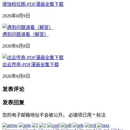
侵蚀柏拉图-PDF漫画全集下载
2026年8月9日
遇到问题请看（解答）
2026年8月8日
出云传奇-PDF漫画全集下载
2026年8月8日
发表评论
发表回复
您的电子邮箱地址不会被公开。
必填项已用
*
标注