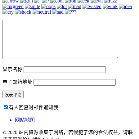
显示名称
电子邮箱地址
有人回复时邮件通知我
网站地图
© 2020 站内资源收集于网络，若侵犯了您的合法权益，请联