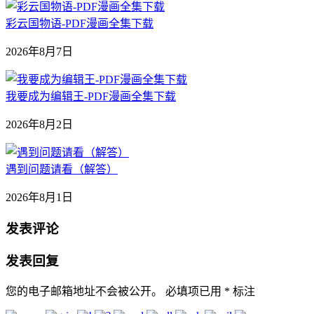
彩云国物语-PDF漫画全集下载
2026年8月7日
我要成为编辑王-PDF漫画全集下载
2026年8月2日
遇到问题请看（解答）
2026年8月1日
发表评论
发表回复
您的电子邮箱地址不会被公开。
必填项已用
*
标注