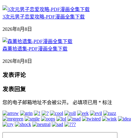
3次元男子恋爱攻略-PDF漫画全集下载
2026年8月8日
森薰拾遗集-PDF漫画全集下载
2026年8月8日
发表评论
发表回复
您的电子邮箱地址不会被公开。
必填项已用
*
标注