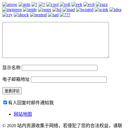
显示名称
电子邮箱地址
有人回复时邮件通知我
网站地图
© 2020 站内资源收集于网络，若侵犯了您的合法权益，请联