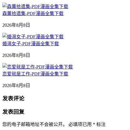
森薰拾遗集-PDF漫画全集下载
2026年8月8日
婚渴女子-PDF漫画全集下载
2026年8月8日
恋爱就是工作-PDF漫画全集下载
2026年8月8日
发表评论
发表回复
您的电子邮箱地址不会被公开。
必填项已用
*
标注