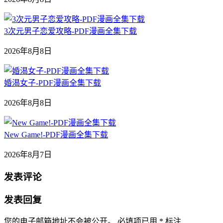
3次元男子恋爱攻略-PDF漫画全集下载
2026年8月8日
婚渴女子-PDF漫画全集下载
2026年8月8日
New Game!-PDF漫画全集下载
2026年8月7日
发表评论
发表回复
您的电子邮箱地址不会被公开。
必填项已用
*
标注