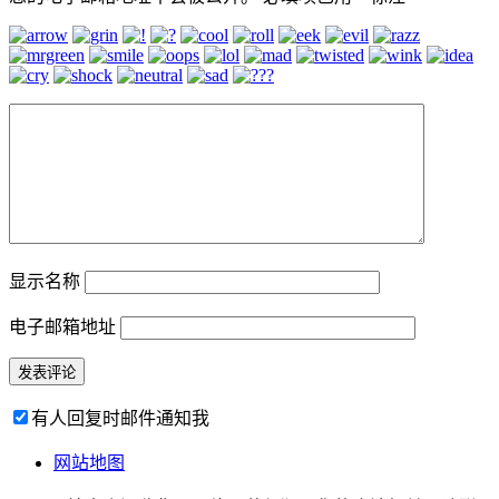
显示名称
电子邮箱地址
有人回复时邮件通知我
网站地图