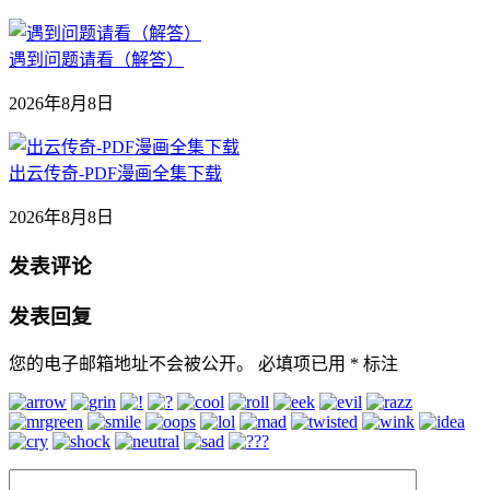
遇到问题请看（解答）
2026年8月8日
出云传奇-PDF漫画全集下载
2026年8月8日
发表评论
发表回复
您的电子邮箱地址不会被公开。
必填项已用
*
标注