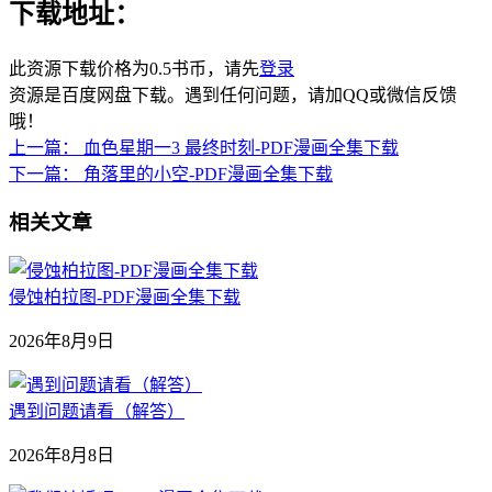
下载地址：
此资源下载价格为
0.5
书币，请先
登录
资源是百度网盘下载。遇到任何问题，请加QQ或微信反馈
哦！
上一篇：
血色星期一3 最终时刻-PDF漫画全集下载
下一篇：
角落里的小空-PDF漫画全集下载
相关文章
侵蚀柏拉图-PDF漫画全集下载
2026年8月9日
遇到问题请看（解答）
2026年8月8日