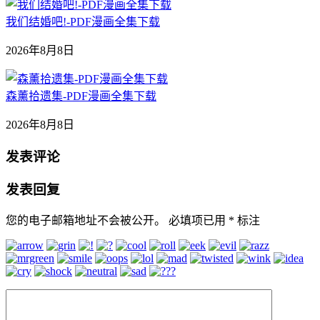
我们结婚吧!-PDF漫画全集下载
2026年8月8日
森薰拾遗集-PDF漫画全集下载
2026年8月8日
发表评论
发表回复
您的电子邮箱地址不会被公开。
必填项已用
*
标注