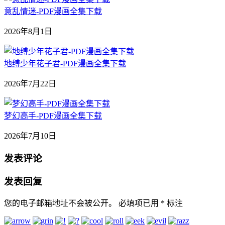
意乱情迷-PDF漫画全集下载
2026年8月1日
地缚少年花子君-PDF漫画全集下载
2026年7月22日
梦幻高手-PDF漫画全集下载
2026年7月10日
发表评论
发表回复
您的电子邮箱地址不会被公开。
必填项已用
*
标注