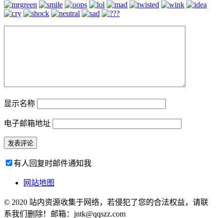
显示名称
电子邮箱地址
有人回复时邮件通知我
网站地图
© 2020 站内资源收集于网络，若侵犯了您的合法权益，请联
系我们删除！邮箱：jntk@qqszz.com