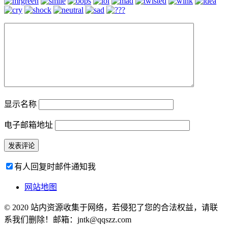
显示名称
电子邮箱地址
有人回复时邮件通知我
网站地图
© 2020 站内资源收集于网络，若侵犯了您的合法权益，请联
系我们删除！邮箱：jntk@qqszz.com