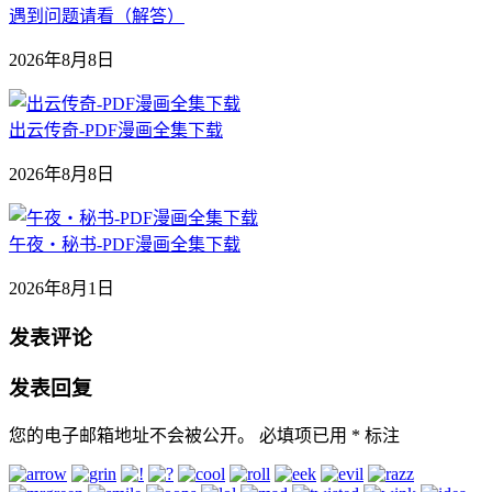
遇到问题请看（解答）
2026年8月8日
出云传奇-PDF漫画全集下载
2026年8月8日
午夜‧秘书-PDF漫画全集下载
2026年8月1日
发表评论
发表回复
您的电子邮箱地址不会被公开。
必填项已用
*
标注