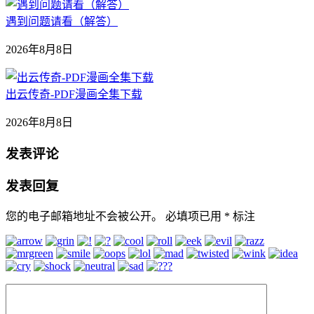
遇到问题请看（解答）
2026年8月8日
出云传奇-PDF漫画全集下载
2026年8月8日
发表评论
发表回复
您的电子邮箱地址不会被公开。
必填项已用
*
标注