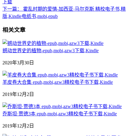
下载
下一篇：
霍乱时期的爱情-加西亚·马尔克斯 精校电子书,精
版,Kindle电纸书,mobi,epub
相关文章
撼动世界史的植物-epub,mobi,azw3下载,Kindle
2020年3月30日
羊皮卷大合集 epub,mobi,azw3精校电子书下载,Kindle
2019年12月2日
乔斯坦·贾德3本 epub,mobi,azw3精校电子书下载,Kindle
2019年12月2日