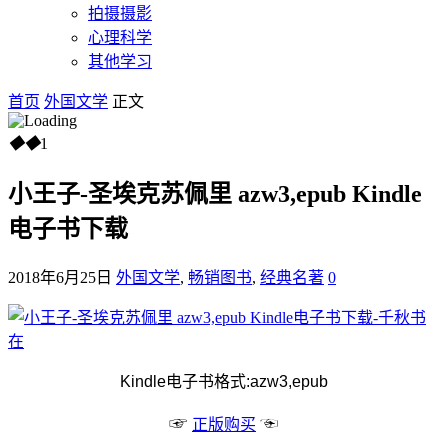
拍摄摄影
心理科学
其他学习
首页
外国文学
正文
◆
◆
1
小王子-圣埃克苏佩里 azw3,epub Kindle
电子书下载
2018年6月25日
外国文学
,
畅销图书
,
经典名著
0
Kindle电子书格式:azw3,epub
☞
☜
正版购买