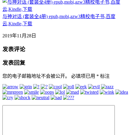
与神对话 (套装全4册) epub,mobi,azw3精校电子书,百度
云,Kindle,下载
2019年11月28日
发表评论
发表回复
您的电子邮箱地址不会被公开。
必填项已用
*
标注