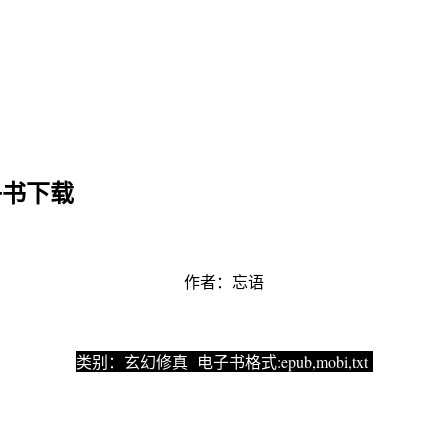
电子书下载
作者：忘语
类别：玄幻修真 电子书格式:epub,mobi,txt