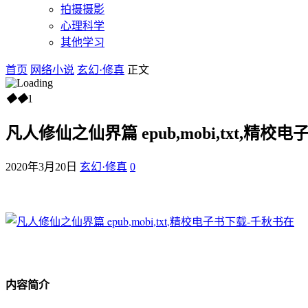
拍摄摄影
心理科学
其他学习
首页
网络小说
玄幻·修真
正文
◆
◆
1
凡人修仙之仙界篇 epub,mobi,txt,精校
2020年3月20日
玄幻·修真
0
内容简介