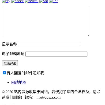
显示名称
电子邮箱地址
有人回复时邮件通知我
网站地图
© 2020 站内资源收集于网络，若侵犯了您的合法权益，请联
系我们删除！邮箱：jntk@qqszz.com