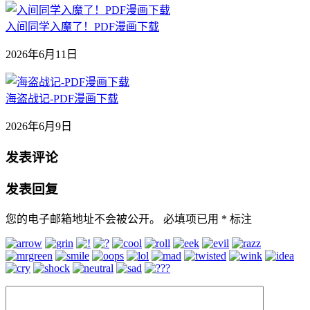
入间同学入魔了！PDF漫画下载
2026年6月11日
海盗战记-PDF漫画下载
2026年6月9日
发表评论
发表回复
您的电子邮箱地址不会被公开。
必填项已用
*
标注