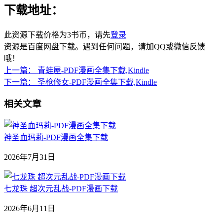
下载地址：
此资源下载价格为
3
书币，请先
登录
资源是百度网盘下载。遇到任何问题，请加QQ或微信反馈
哦！
上一篇：
青蛙屋-PDF漫画全集下载,Kindle
下一篇：
圣枪修女-PDF漫画全集下载,Kindle
相关文章
神圣血玛莉-PDF漫画全集下载
2026年7月31日
七龙珠 超次元乱战-PDF漫画下载
2026年6月11日