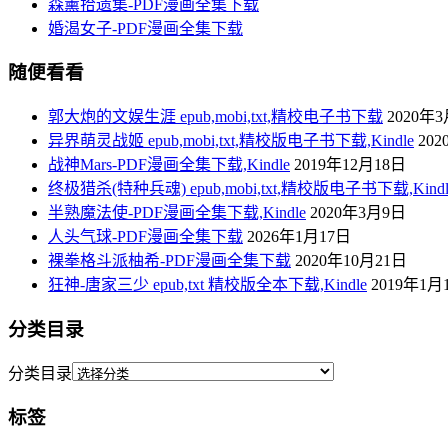
森薰拾遗集-PDF漫画全集下载
婚渴女子-PDF漫画全集下载
随便看看
郭大炮的文娱生涯 epub,mobi,txt,精校电子书下载
2020年
异界萌灵战姬 epub,mobi,txt,精校版电子书下载,Kindle
20
战神Mars-PDF漫画全集下载,Kindle
2019年12月18日
终极猎杀(特种兵魂) epub,mobi,txt,精校版电子书下载,Kindl
半熟魔法使-PDF漫画全集下载,Kindle
2020年3月9日
人头气球-PDF漫画全集下载
2026年1月17日
裸拳格斗派柚希-PDF漫画全集下载
2020年10月21日
狂神-唐家三少 epub,txt 精校版全本下载,Kindle
2019年1月
分类目录
分类目录
标签