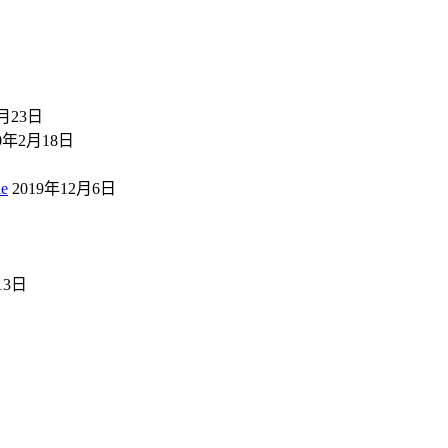
3月23日
20年2月18日
e
2019年12月6日
13日