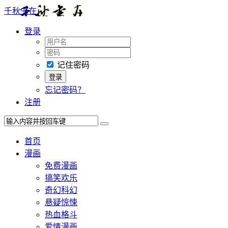
千秋书在
登录
记住密码
忘记密码？
注册
首页
漫画
免费漫画
搞笑欢乐
奇幻科幻
悬疑惊悚
热血格斗
爱情漫画