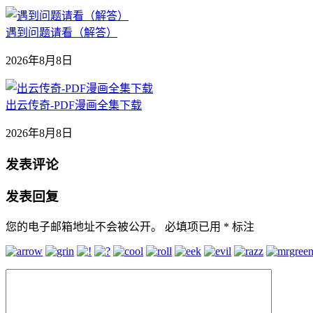
遇到问题请看（解答）
2026年8月8日
出云传奇-PDF漫画全集下载
2026年8月8日
发表评论
发表回复
您的电子邮箱地址不会被公开。
必填项已用
*
标注