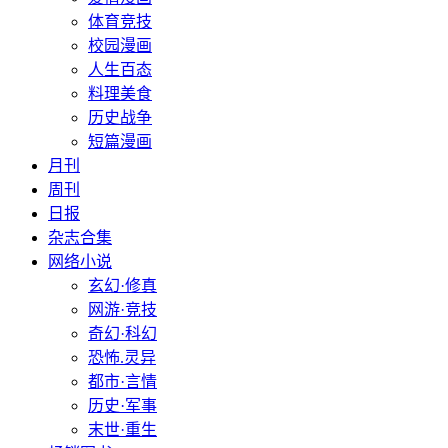
体育竞技
校园漫画
人生百态
料理美食
历史战争
短篇漫画
月刊
周刊
日报
杂志合集
网络小说
玄幻·修真
网游·竞技
奇幻·科幻
恐怖.灵异
都市·言情
历史·军事
末世·重生