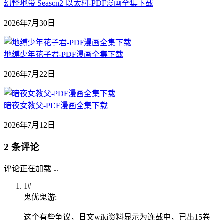
幻怪地带 Season2 以太村-PDF漫画全集下载
2026年7月30日
地缚少年花子君-PDF漫画全集下载
2026年7月22日
暗夜女教父-PDF漫画全集下载
2026年7月12日
2 条评论
评论正在加载 ...
1#
鬼优鬼游:
这个有些争议，日文wiki资料显示为连载中，已出15卷