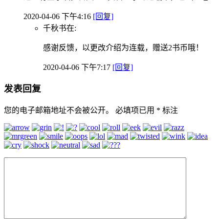
2020-04-06 下午4:16
[回复]
千秋书在:
感谢反馈，以更改介绍为连载，赠送2书币哦！
2020-04-06 下午7:17
[回复]
发表回复
您的电子邮箱地址不会被公开。
必填项已用
*
标注