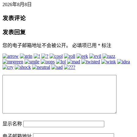
2026年8月8日
发表评论
发表回复
您的电子邮箱地址不会被公开。
必填项已用
*
标注
显示名称
电子邮箱地址