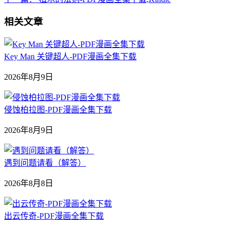
相关文章
Key Man 关键超人-PDF漫画全集下载
2026年8月9日
侵蚀柏拉图-PDF漫画全集下载
2026年8月9日
遇到问题请看（解答）
2026年8月8日
出云传奇-PDF漫画全集下载