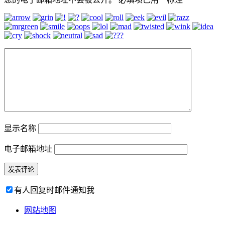
显示名称
电子邮箱地址
有人回复时邮件通知我
网站地图