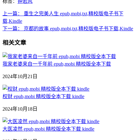
标签：
钟若风
上一篇：
重生之完美人生 epub,mobi,txt,精校版电子书下
载,Kindle
下一篇：
京都的故事 epub,mobi,txt,精校版电子书下载,Kindle
相关文章
我家老婆来自一千年前 epub,mobi 精校版全本下载
2024年10月21日
权财 epub,mobi 精校版全本下载 kindle
2024年10月18日
大医凌然 epub,mobi 精校版全本下载 kindle