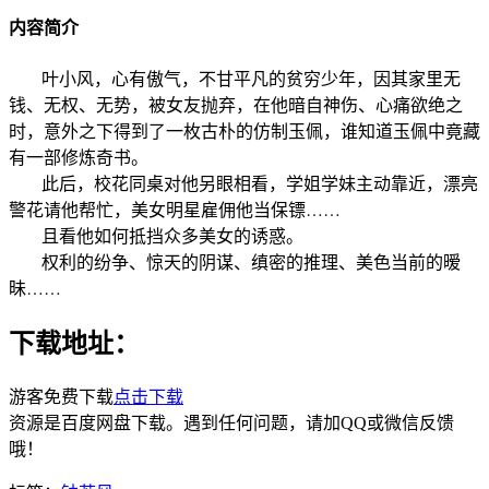
内容简介
叶小风，心有傲气，不甘平凡的贫穷少年，因其家里无
钱、无权、无势，被女友抛弃，在他暗自神伤、心痛欲绝之
时，意外之下得到了一枚古朴的仿制玉佩，谁知道玉佩中竟藏
有一部修炼奇书。
此后，校花同桌对他另眼相看，学姐学妹主动靠近，漂亮
警花请他帮忙，美女明星雇佣他当保镖……
且看他如何抵挡众多美女的诱惑。
权利的纷争、惊天的阴谋、缜密的推理、美色当前的暧
昧……
下载地址：
游客免费下载
点击下载
资源是百度网盘下载。遇到任何问题，请加QQ或微信反馈
哦！