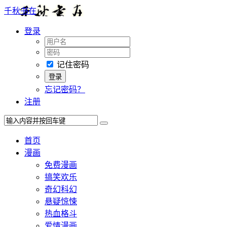
千秋书在
登录
记住密码
忘记密码？
注册
首页
漫画
免费漫画
搞笑欢乐
奇幻科幻
悬疑惊悚
热血格斗
爱情漫画