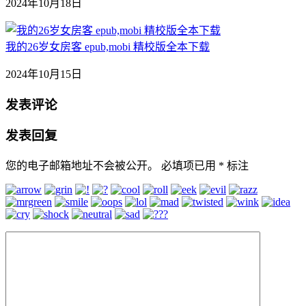
2024年10月18日
我的26岁女房客 epub,mobi 精校版全本下载
2024年10月15日
发表评论
发表回复
您的电子邮箱地址不会被公开。
必填项已用
*
标注