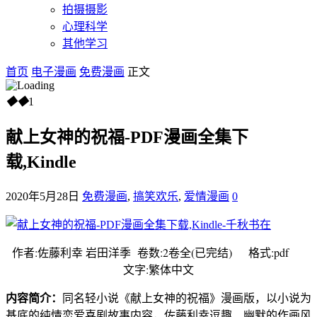
拍摄摄影
心理科学
其他学习
首页
电子漫画
免费漫画
正文
◆
◆
1
献上女神的祝福-PDF漫画全集下
载,Kindle
2020年5月28日
免费漫画
,
搞笑欢乐
,
爱情漫画
0
作者:佐藤利幸 岩田洋季 卷数:2卷全(已完结) 格式:pdf
文字:繁体中文
内容简介：
同名轻小说《献上女神的祝福》漫画版，以小说为
基底的纯情恋爱喜剧故事内容，佐藤利幸逗趣、幽默的作画风