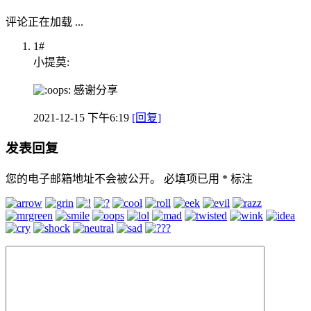
评论正在加载 ...
1#
小提莫:
感谢分享
2021-12-15 下午6:19
[回复]
发表回复
您的电子邮箱地址不会被公开。
必填项已用
*
标注