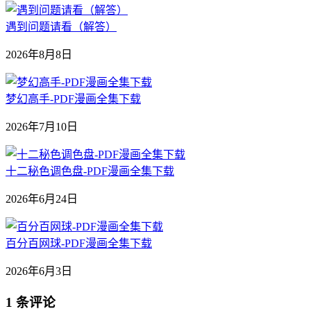
遇到问题请看（解答）
2026年8月8日
梦幻高手-PDF漫画全集下载
2026年7月10日
十二秘色调色盘-PDF漫画全集下载
2026年6月24日
百分百网球-PDF漫画全集下载
2026年6月3日
1 条评论