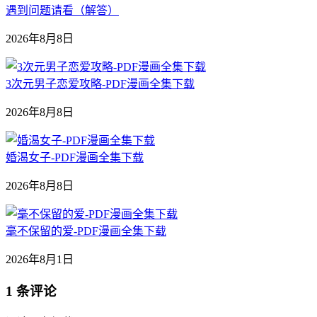
遇到问题请看（解答）
2026年8月8日
3次元男子恋爱攻略-PDF漫画全集下载
2026年8月8日
婚渴女子-PDF漫画全集下载
2026年8月8日
毫不保留的爱-PDF漫画全集下载
2026年8月1日
1 条评论