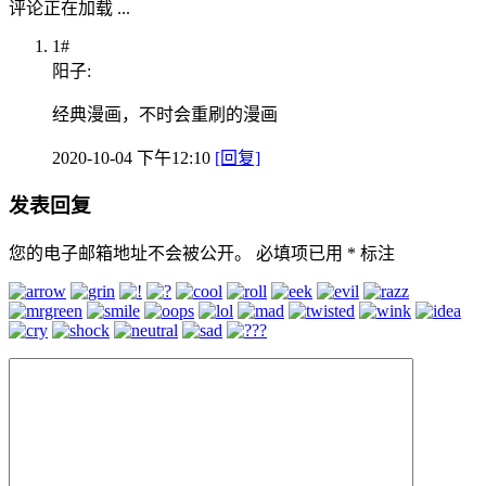
评论正在加载 ...
1#
阳子:
经典漫画，不时会重刷的漫画
2020-10-04 下午12:10
[回复]
发表回复
您的电子邮箱地址不会被公开。
必填项已用
*
标注