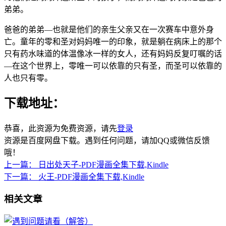
弟弟。
爸爸的弟弟—也就是他们的亲生父亲又在一次赛车中意外身
亡。童年的零和圣对妈妈唯一的印象，就是躺在病床上的那个
只有药水味道的体温像冰一样的女人，还有妈妈反复叮嘱的话
—在这个世界上，零唯一可以依靠的只有圣，而圣可以依靠的
人也只有零。
下载地址：
恭喜，此资源为免费资源，请先
登录
资源是百度网盘下载。遇到任何问题，请加QQ或微信反馈
哦！
上一篇：
日出处天子-PDF漫画全集下载,Kindle
下一篇：
火王-PDF漫画全集下载,Kindle
相关文章