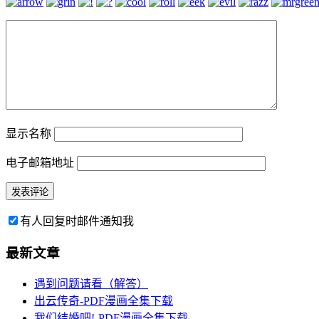
显示名称
电子邮箱地址
有人回复时邮件通知我
最新文章
遇到问题请看（解答）
出云传奇-PDF漫画全集下载
我们结婚吧!-PDF漫画全集下载