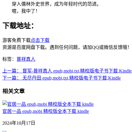
穿入儒林外史世界，成为年轻时代的范进。
噫，我中了！
下载地址：
游客免费下载
点击下载
资源是百度网盘下载。遇到任何问题，请加QQ或微信反馈哦！
标签：
普祥真人
上一篇：
督军-普祥真人 epub,mobi,txt,精校版电子书下载,Kindle
下一篇：
无尽丹田 epub,mobi,txt,精校版电子书下载,Kindle
相关文章
官居一品 epub,mobi 精校版全本下载 kindle
2024年10月17日