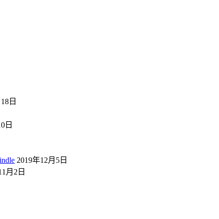
月18日
10日
dle
2019年12月5日
11月2日