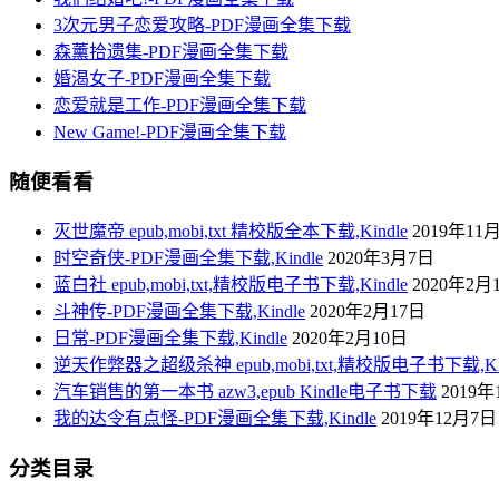
3次元男子恋爱攻略-PDF漫画全集下载
森薰拾遗集-PDF漫画全集下载
婚渴女子-PDF漫画全集下载
恋爱就是工作-PDF漫画全集下载
New Game!-PDF漫画全集下载
随便看看
灭世魔帝 epub,mobi,txt 精校版全本下载,Kindle
2019年11
时空奇侠-PDF漫画全集下载,Kindle
2020年3月7日
蓝白社 epub,mobi,txt,精校版电子书下载,Kindle
2020年2月
斗神传-PDF漫画全集下载,Kindle
2020年2月17日
日常-PDF漫画全集下载,Kindle
2020年2月10日
逆天作弊器之超级杀神 epub,mobi,txt,精校版电子书下载,Kin
汽车销售的第一本书 azw3,epub Kindle电子书下载
2019年
我的达令有点怪-PDF漫画全集下载,Kindle
2019年12月7日
分类目录