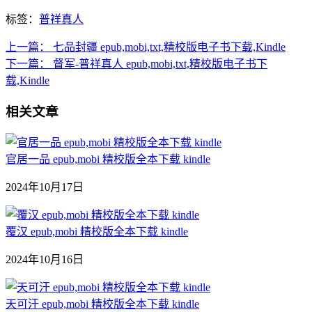
标签：
普祥真人
上一篇：
七品封疆 epub,mobi,txt,精校版电子书下载,Kindle
下一篇：
督军-普祥真人 epub,mobi,txt,精校版电子书下
载,Kindle
相关文章
官居一品 epub,mobi 精校版全本下载 kindle
2024年10月17日
覆汉 epub,mobi 精校版全本下载 kindle
2024年10月16日
天可汗 epub,mobi 精校版全本下载 kindle