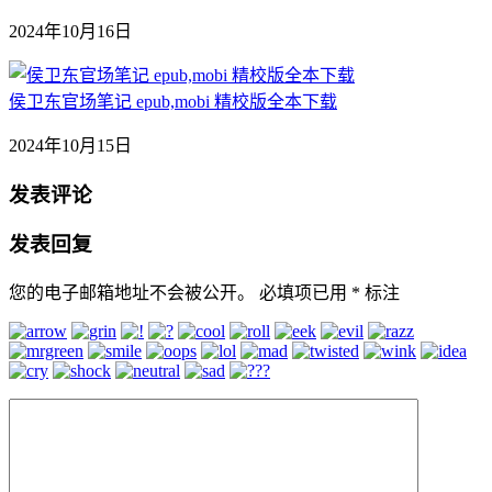
2024年10月16日
侯卫东官场笔记 epub,mobi 精校版全本下载
2024年10月15日
发表评论
发表回复
您的电子邮箱地址不会被公开。
必填项已用
*
标注