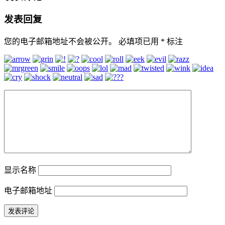
发表回复
您的电子邮箱地址不会被公开。
必填项已用
*
标注
显示名称
电子邮箱地址