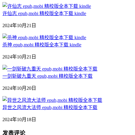
许仙志 epub,mobi 精校版全本下载 kindle
2024年10月21日
杀神 epub,mobi 精校版全本下载 kindle
2024年10月21日
一剑斩破九重天 epub,mobi 精校版全本下载
2024年10月20日
异世之风流大法师 epub,mobi 精校版全本下载
2024年10月18日
发表评论