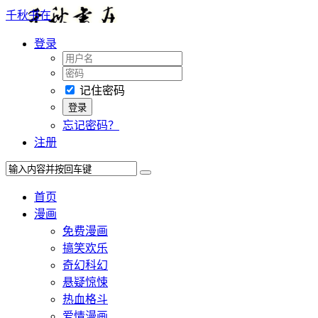
千秋书在
登录
记住密码
忘记密码？
注册
首页
漫画
免费漫画
搞笑欢乐
奇幻科幻
悬疑惊悚
热血格斗
爱情漫画