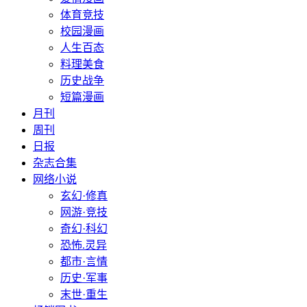
体育竞技
校园漫画
人生百态
料理美食
历史战争
短篇漫画
月刊
周刊
日报
杂志合集
网络小说
玄幻·修真
网游·竞技
奇幻·科幻
恐怖.灵异
都市·言情
历史·军事
末世·重生