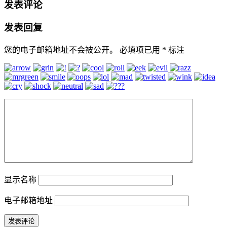
发表评论
发表回复
您的电子邮箱地址不会被公开。
必填项已用
*
标注
显示名称
电子邮箱地址