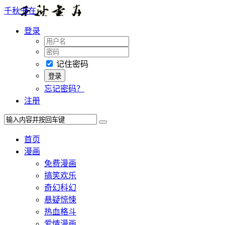
千秋书在
登录
记住密码
忘记密码？
注册
首页
漫画
免费漫画
搞笑欢乐
奇幻科幻
悬疑惊悚
热血格斗
爱情漫画