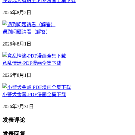
我要成为编辑王-PDF漫画全集下载
2026年8月2日
遇到问题请看（解答）
2026年8月1日
意乱情迷-PDF漫画全集下载
2026年8月1日
小警犬金藏-PDF漫画全集下载
2026年7月31日
发表评论
发表回复