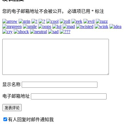
您的电子邮箱地址不会被公开。
必填项已用
*
标注
显示名称
电子邮箱地址
有人回复时邮件通知我