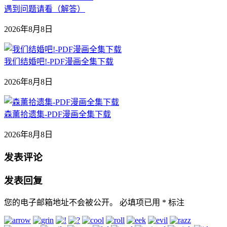
遇到问题请看（解答）
2026年8月8日
我们结婚吧!-PDF漫画全集下载
2026年8月8日
森薰拾遗集-PDF漫画全集下载
2026年8月8日
发表评论
发表回复
您的电子邮箱地址不会被公开。
必填项已用
*
标注