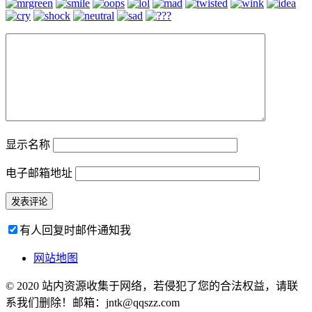
显示名称
电子邮箱地址
有人回复时邮件通知我
网站地图
© 2020 站内资源收集于网络，若侵犯了您的合法权益，请联
系我们删除！邮箱：jntk@qqszz.com