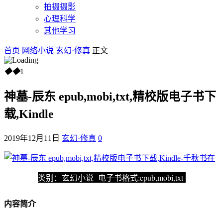
拍摄摄影
心理科学
其他学习
首页
网络小说
玄幻·修真
正文
◆
◆
1
神墓-辰东 epub,mobi,txt,精校版电子书下
载,Kindle
2019年12月11日
玄幻·修真
0
类别：玄幻小说 电子书格式:epub,mobi,txt
内容简介