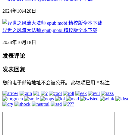
2024年10月20日
异世之风流大法师 epub,mobi 精校版全本下载
2024年10月18日
发表评论
发表回复
您的电子邮箱地址不会被公开。
必填项已用
*
标注