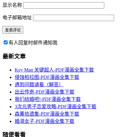
显示名称
电子邮箱地址
有人回复时邮件通知我
最新文章
Key Man 关键超人-PDF漫画全集下载
侵蚀柏拉图-PDF漫画全集下载
遇到问题请看（解答）
出云传奇-PDF漫画全集下载
我们结婚吧!-PDF漫画全集下载
3次元男子恋爱攻略-PDF漫画全集下载
森薰拾遗集-PDF漫画全集下载
婚渴女子-PDF漫画全集下载
随便看看