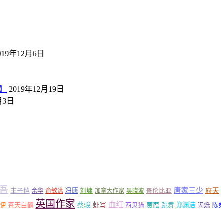
019年12月6日
亚】
2019年12月19日
月3日
吾
唐家三少
府天
丰子恺
冯唐
余华
俞敏洪
刘墉
加拿大作家
吴晓波
哥伦比亚
英国作家
血红
苍天白鹤
蔡骏
虾写
贾葭
跳舞
郑渊洁
闪烁
铁伊
西贝猫
陈