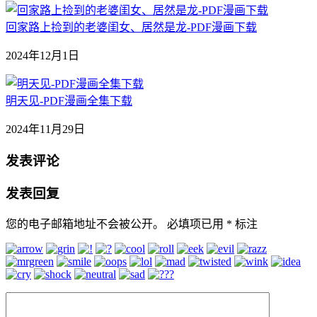
回家路上捡到的老婆闺女、居然是龙-PDF漫画下载
2024年12月1日
明天见-PDF漫画全集下载
2024年11月29日
发表评论
发表回复
您的电子邮箱地址不会被公开。
必填项已用
*
标注