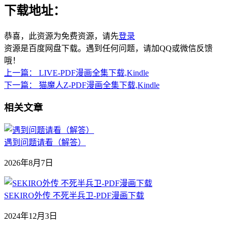
下载地址：
恭喜，此资源为免费资源，请先
登录
资源是百度网盘下载。遇到任何问题，请加QQ或微信反馈
哦！
上一篇：
LIVE-PDF漫画全集下载,Kindle
下一篇：
猫魔人Z-PDF漫画全集下载,Kindle
相关文章
遇到问题请看（解答）
2026年8月7日
SEKIRO外传 不死半兵卫-PDF漫画下载
2024年12月3日