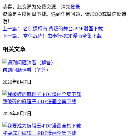
恭喜，此资源为免费资源，请先
登录
资源是百度网盘下载。遇到任何问题，请加QQ或微信反馈
哦！
上一篇：
名侦探柯南 背叛的舞台-PDF漫画下载
下一篇：
常住战阵！虫奉行-PDF漫画全集下载
相关文章
遇到问题请看（解答）
2026年8月7日
我破碎的麻理子-PDF漫画全集下载
2026年8月7日
我要成为编辑王-PDF漫画全集下载