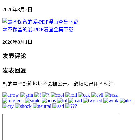
2026年8月2日
毫不保留的爱-PDF漫画全集下载
2026年8月1日
发表评论
发表回复
您的电子邮箱地址不会被公开。
必填项已用
*
标注