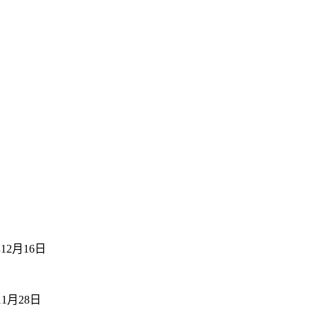
年12月16日
11月28日