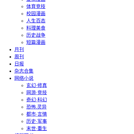
体育竞技
校园漫画
人生百态
料理美食
历史战争
短篇漫画
月刊
周刊
日报
杂志合集
网络小说
玄幻·修真
网游·竞技
奇幻·科幻
恐怖.灵异
都市·言情
历史·军事
末世·重生