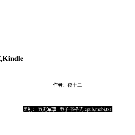
Kindle
作者：夜十三
类别：历史军事 电子书格式:epub,mobi,txt