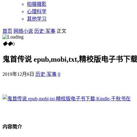
拍摄摄影
心理科学
其他学习
首页
网络小说
历史·军事
正文
◆
◆
0
鬼首传说 epub,mobi,txt,精校版电子书下载,
2019年12月6日
历史·军事
0
内容简介