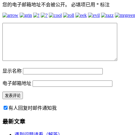
您的电子邮箱地址不会被公开。
必填项已用
*
标注
显示名称
电子邮箱地址
有人回复时邮件通知我
最新文章
遇到问题请看（解答）