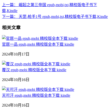
上一篇：
崛起之第三帝国 epub,mobi,txt,精校版电子书下
载,Kindle
下一篇：
天罡-枪手1号 epub,mobi,txt,精校版电子书下载,Kindle
相关文章
官居一品 epub,mobi 精校版全本下载 kindle
2024年10月17日
覆汉 epub,mobi 精校版全本下载 kindle
2024年10月16日
天可汗 epub,mobi 精校版全本下载 kindle
2024年10月16日