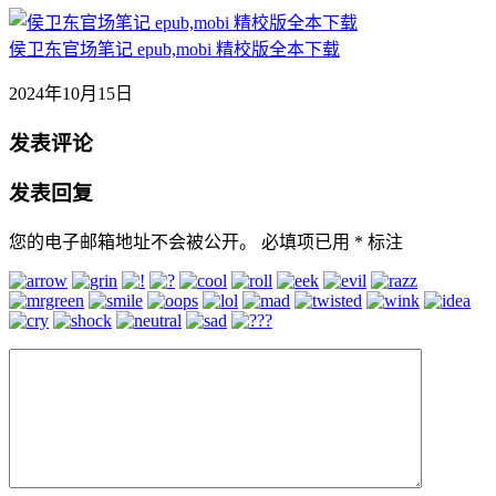
侯卫东官场笔记 epub,mobi 精校版全本下载
2024年10月15日
发表评论
发表回复
您的电子邮箱地址不会被公开。
必填项已用
*
标注