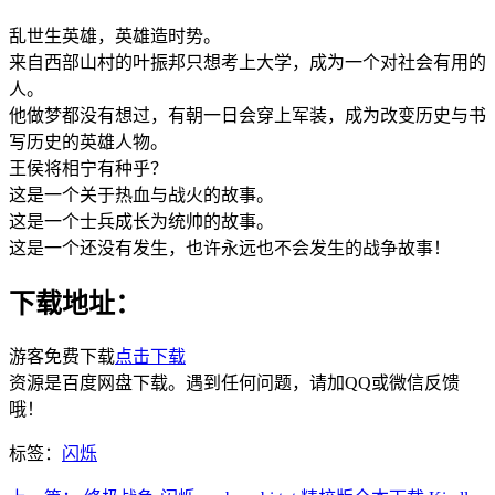
乱世生英雄，英雄造时势。
来自西部山村的叶振邦只想考上大学，成为一个对社会有用的
人。
他做梦都没有想过，有朝一日会穿上军装，成为改变历史与书
写历史的英雄人物。
王侯将相宁有种乎？
这是一个关于热血与战火的故事。
这是一个士兵成长为统帅的故事。
这是一个还没有发生，也许永远也不会发生的战争故事！
下载地址：
游客免费下载
点击下载
资源是百度网盘下载。遇到任何问题，请加QQ或微信反馈
哦！
标签：
闪烁