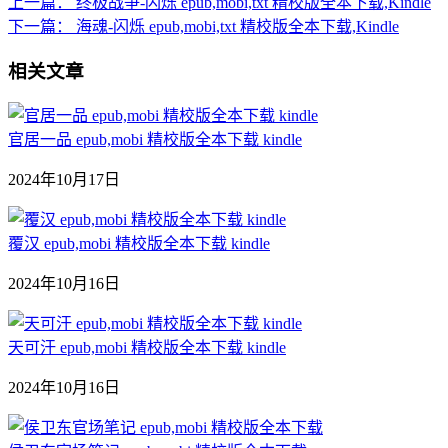
上一篇：
终极战争-闪烁 epub,mobi,txt 精校版全本下载,Kindle
下一篇：
海魂-闪烁 epub,mobi,txt 精校版全本下载,Kindle
相关文章
官居一品 epub,mobi 精校版全本下载 kindle
2024年10月17日
覆汉 epub,mobi 精校版全本下载 kindle
2024年10月16日
天可汗 epub,mobi 精校版全本下载 kindle
2024年10月16日