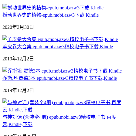
撼动世界史的植物-epub,mobi,azw3下载,Kindle
2020年3月30日
羊皮卷大合集 epub,mobi,azw3精校电子书下载,Kindle
2019年12月2日
乔斯坦·贾德3本 epub,mobi,azw3精校电子书下载,Kindle
2019年12月2日
与神对话 (套装全4册) epub,mobi,azw3精校电子书,百度
云,Kindle,下载