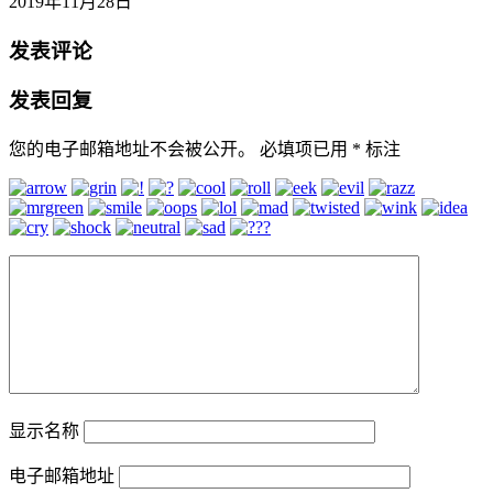
2019年11月28日
发表评论
发表回复
您的电子邮箱地址不会被公开。
必填项已用
*
标注
显示名称
电子邮箱地址