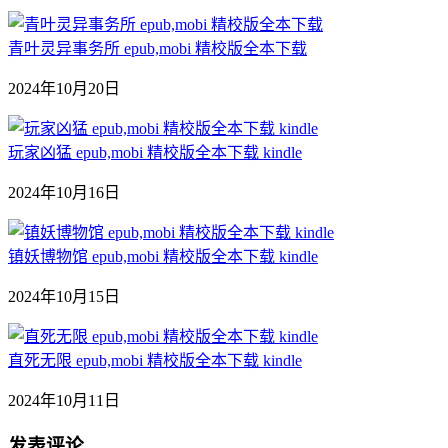
青叶灵异事务所 epub,mobi 精校版全本下载
2024年10月20日
玩家凶猛 epub,mobi 精校版全本下载 kindle
2024年10月16日
镇妖博物馆 epub,mobi 精校版全本下载 kindle
2024年10月15日
直死无限 epub,mobi 精校版全本下载 kindle
2024年10月11日
发表评论