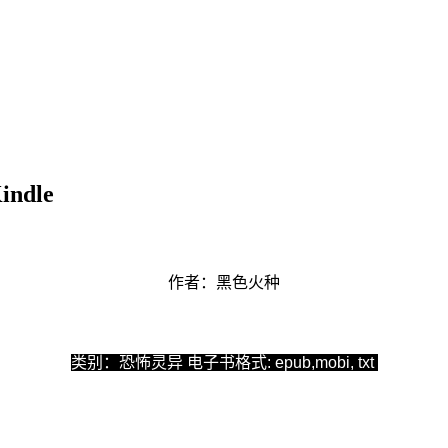
ndle
作者：黑色火种
类别：恐怖灵异
电子书格式: epub,mobi, txt