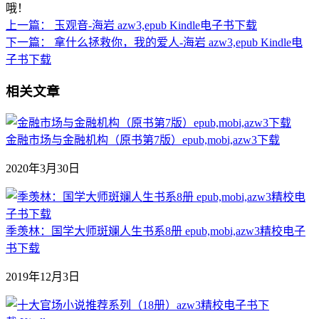
哦！
上一篇：
玉观音-海岩 azw3,epub Kindle电子书下载
下一篇：
拿什么拯救你，我的爱人-海岩 azw3,epub Kindle电
子书下载
相关文章
金融市场与金融机构（原书第7版）epub,mobi,azw3下载
2020年3月30日
季羡林：国学大师斑斓人生书系8册 epub,mobi,azw3精校电子
书下载
2019年12月3日