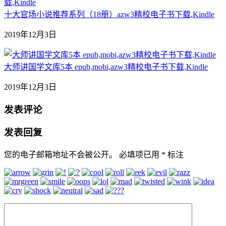
十大官场小说推荐系列（18册）azw3精校电子书下载,Kindle
2019年12月3日
大师讲国学文库5本 epub,mobi,azw3精校电子书下载,Kindle
2019年12月3日
发表评论
发表回复
您的电子邮箱地址不会被公开。
必填项已用
*
标注