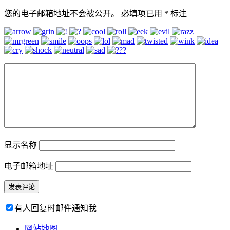
您的电子邮箱地址不会被公开。
必填项已用
*
标注
显示名称
电子邮箱地址
有人回复时邮件通知我
网站地图