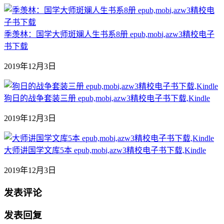
季羡林：国学大师斑斓人生书系8册 epub,mobi,azw3精校电子
书下载
2019年12月3日
狗日的战争套装三册 epub,mobi,azw3精校电子书下载,Kindle
2019年12月3日
大师讲国学文库5本 epub,mobi,azw3精校电子书下载,Kindle
2019年12月3日
发表评论
发表回复