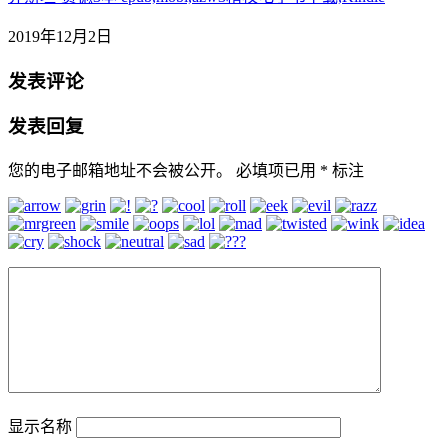
2019年12月2日
发表评论
发表回复
您的电子邮箱地址不会被公开。
必填项已用
*
标注
显示名称