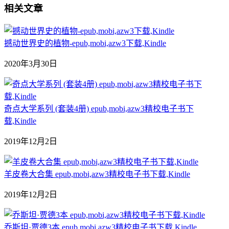
相关文章
撼动世界史的植物-epub,mobi,azw3下载,Kindle
2020年3月30日
奇点大学系列 (套装4册) epub,mobi,azw3精校电子书下
载,Kindle
2019年12月2日
羊皮卷大合集 epub,mobi,azw3精校电子书下载,Kindle
2019年12月2日
乔斯坦·贾德3本 epub,mobi,azw3精校电子书下载,Kindle