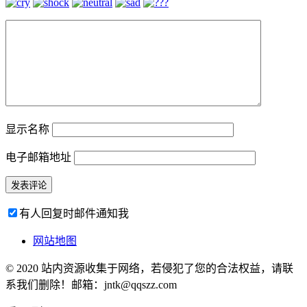
显示名称
电子邮箱地址
有人回复时邮件通知我
网站地图
© 2020 站内资源收集于网络，若侵犯了您的合法权益，请联
系我们删除！邮箱：jntk@qqszz.com