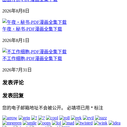
2026年8月8日
午夜‧秘书-PDF漫画全集下载
2026年8月1日
不工作细胞-PDF漫画全集下载
2026年7月31日
发表评论
发表回复
您的电子邮箱地址不会被公开。
必填项已用
*
标注