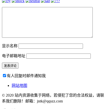
显示名称
电子邮箱地址
有人回复时邮件通知我
网站地图
© 2020 站内资源收集于网络，若侵犯了您的合法权益，请联
系我们删除！邮箱：jntk@qqszz.com