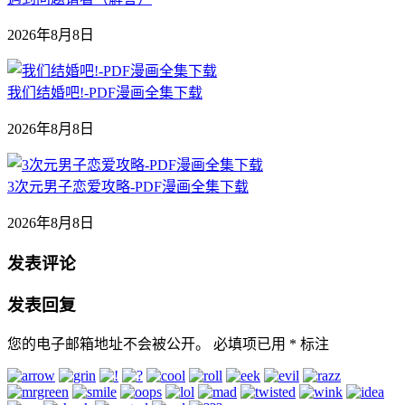
2026年8月8日
我们结婚吧!-PDF漫画全集下载
2026年8月8日
3次元男子恋爱攻略-PDF漫画全集下载
2026年8月8日
发表评论
发表回复
您的电子邮箱地址不会被公开。
必填项已用
*
标注